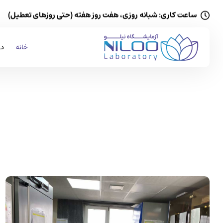
ساعت کاری: شبانه روزی، هفت روز هفته (حتی روزهای تعطیل)
خانه
در