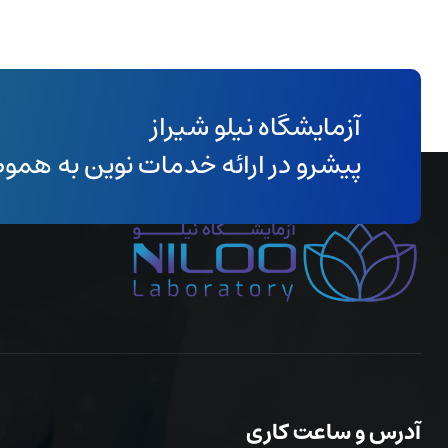
آزمایشگاه نیلو شیراز
پیشرو در ارائه خدمات نوین به همو
آدرس و ساعت کاری