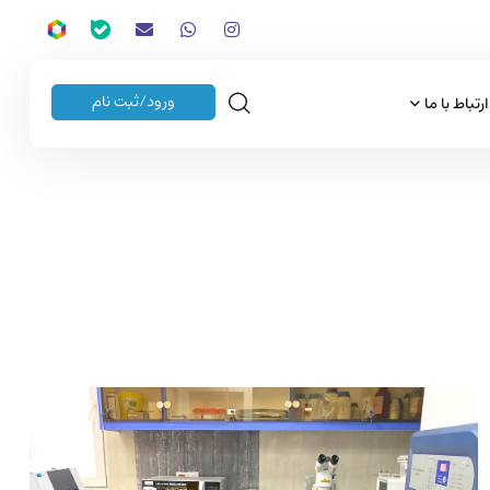
ورود/ثبت نام
ارتباط با ما