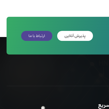
پذیرش آنلاین
ارتباط با ما
سریع